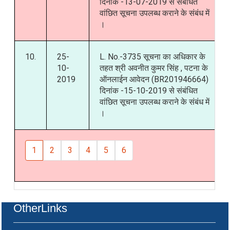
दिनांक -13-07-2019 से संबंधित
वांछित सूचना उपलब्ध कराने के संबंध में
।
10.
25-
L. No.-3735 सूचना का अधिकार के
10-
तहत श्री अवनीत कुमर सिंह , पटना के
2019
ऑनलाईन आवेदन (BR201946664)
दिनांक -15-10-2019 से संबंधित
वांछित सूचना उपलब्ध कराने के संबंध में
।
1
2
3
4
5
6
OtherLinks