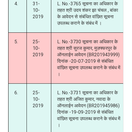
4.
31-
L. No.-3765 सूचना का अधिकार के
10-
तहत श्री उदय शंकर झा चंचल , बांका
2019
के आवेदन से संबंधित वांछित सूचना
उपलब्ध कराने के संबंध में ।
5.
25-
L. No.-3730 सूचना का अधिकार के
10-
तहत श्री सुरज कुमार, मुज़फ्फरपुर के
2019
ऑनलाईन आवेदन (BR201943999)
दिनांक -20-07-2019 से संबंधित
वांछित सूचना उपलब्ध कराने के संबंध में
।
6.
25-
L. No.-3731 सूचना का अधिकार के
10-
तहत श्री अजित कुमार, नवादा के
2019
ऑनलाईन आवेदन (BR201945986)
दिनांक -19-09-2019 से संबंधित
वांछित सूचना उपलब्ध कराने के संबंध में
।