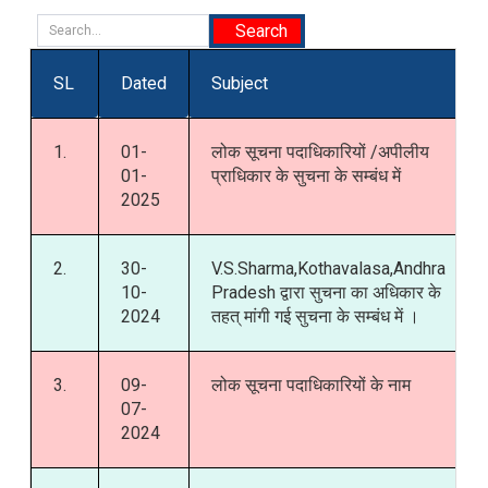
SL
Dated
Subject
1.
01-
लोक सूचना पदाधिकारियों /अपीलीय
01-
प्राधिकार के सुचना के सम्बंध में
2025
2.
30-
V.S.Sharma,Kothavalasa,Andhra
10-
Pradesh द्वारा सुचना का अधिकार के
2024
तहत् मांगी गई सुचना के सम्बंध में ।
3.
09-
लोक सूचना पदाधिकारियों के नाम
07-
2024