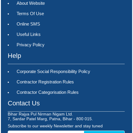
About Website
Terms Of Use
Online SMS
Useful Links
Privacy Policy
Help
Corporate Social Responsibility Policy
Contractor Registration Rules
Contractor Categorisation Rules
Contact Us
Bihar Rajya Pul Nirman Nigam Ltd.
7, Sardar Patel Marg, Patna, Bihar - 800 015.
Subscribe to our weekly Newsletter and stay tuned