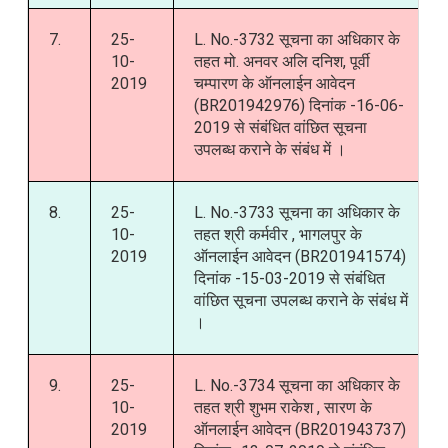
7.
25-
L. No.-3732 सूचना का अधिकार के
10-
तहत मो. अनवर अलि दनिश, पूर्वी
2019
चम्पारण के ऑनलाईन आवेदन
(BR201942976) दिनांक -16-06-
2019 से संबंधित वांछित सूचना
उपलब्ध कराने के संबंध में ।
8.
25-
L. No.-3733 सूचना का अधिकार के
10-
तहत श्री कर्मवीर , भागलपुर के
2019
ऑनलाईन आवेदन (BR201941574)
दिनांक -15-03-2019 से संबंधित
वांछित सूचना उपलब्ध कराने के संबंध में
।
9.
25-
L. No.-3734 सूचना का अधिकार के
10-
तहत श्री शुभम राकेश , सारण के
2019
ऑनलाईन आवेदन (BR201943737)